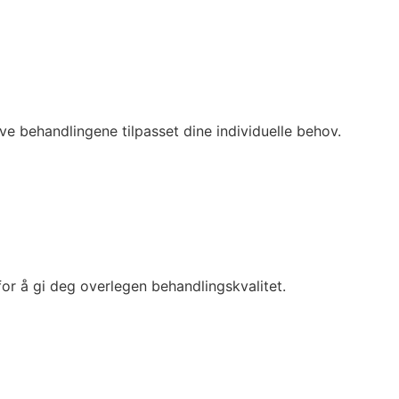
e behandlingene tilpasset dine individuelle behov.
or å gi deg overlegen behandlingskvalitet.