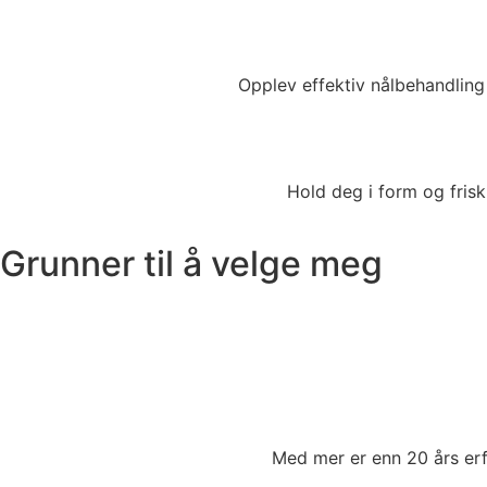
Opplev effektiv nålbehandling
Hold deg i form og fris
Grunner til å velge meg
Med mer er enn 20 års erf