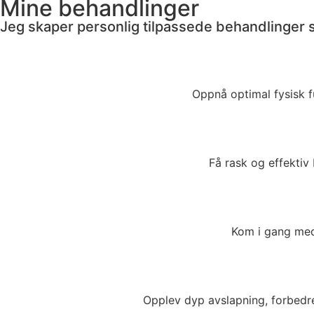
Mine behandlinger
Jeg skaper personlig tilpassede behandlinger 
Oppnå optimal fysisk f
Få rask og effektiv 
Kom i gang med 
Opplev dyp avslapning, forbedre