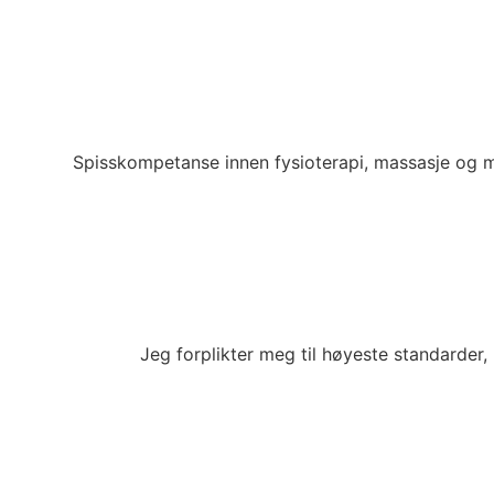
Spisskompetanse innen fysioterapi, massasje og ma
Jeg forplikter meg til høyeste standarder