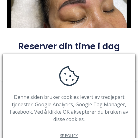
Reserver din time i dag