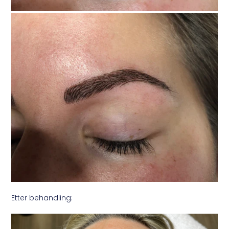
Etter behandling: