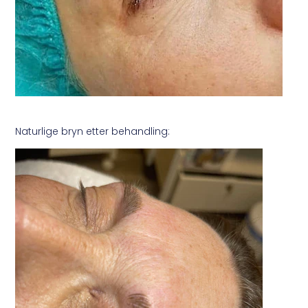
Naturlige bryn etter behandling: