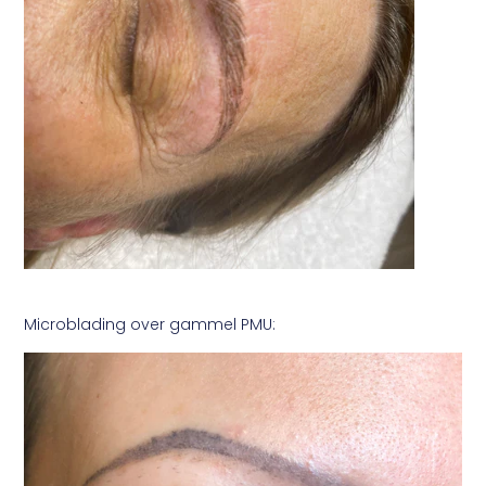
Microblading over gammel PMU: