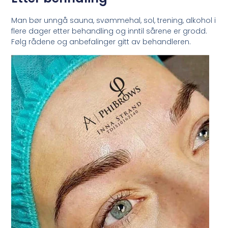
Man bør unngå sauna, svømmehal, sol, trening, alkohol i
flere dager etter behandling og inntil sårene er grodd.
Følg rådene og anbefalinger gitt av behandleren.