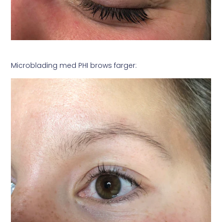
Microblading med PHI brows farger: