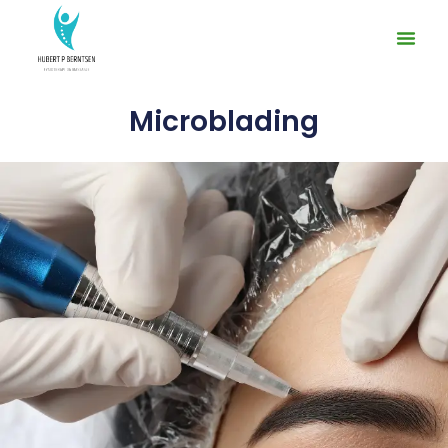
Microblading